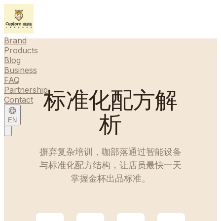
Brand
Products
Blog
Business
FAQ
Partnership
标准化配方解
Contact
析
EN
摒弃复杂培训，咖部落通过智能设备
与标准化配方结构，让店员最快一天
掌握金杯出品标准。